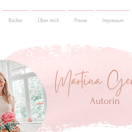
Bücher
Über mich
Presse
Impressum