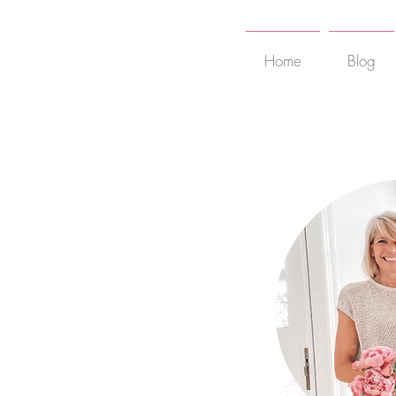
Home
Blog