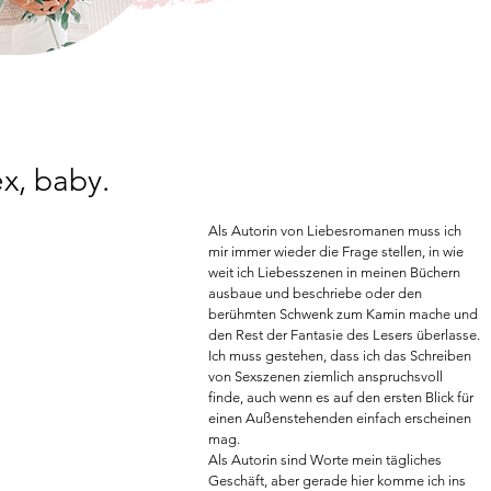
ex, baby.
Als Autorin von Liebesromanen muss ich 
mir immer wieder die Frage stellen, in wie 
weit ich Liebesszenen in meinen Büchern 
ausbaue und beschriebe oder den 
berühmten Schwenk zum Kamin mache und 
den Rest der Fantasie des Lesers überlasse.
Ich muss gestehen, dass ich das Schreiben 
von Sexszenen ziemlich anspruchsvoll 
finde, auch wenn es auf den ersten Blick für 
einen Außenstehenden einfach erscheinen 
mag.
Als Autorin sind Worte mein tägliches 
Geschäft, aber gerade hier komme ich ins 