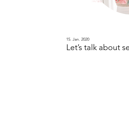
15. Jan. 2020
Let’s talk about s