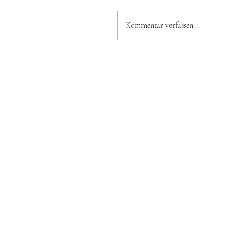
Kommentar verfassen...