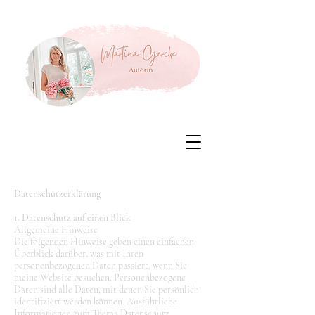
Datenschutzerklärung
1. Datenschutz auf einen Blick
Allgemeine Hinweise
Die folgenden Hinweise geben einen einfachen
Überblick darüber, was mit Ihren
personenbezogenen Daten passiert, wenn Sie
meine Website besuchen. Personenbezogene
Daten sind alle Daten, mit denen Sie persönlich
identifiziert werden können. Ausführliche
Informationen zum Thema Datenschutz