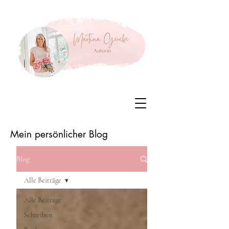
Mein persönlicher Blog
Blog
Alle Beiträge
Alle Beiträge
Schreiben